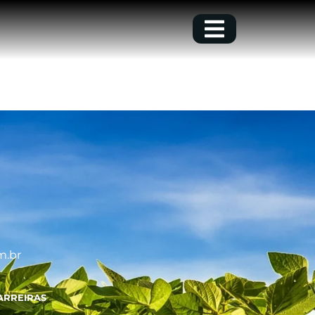
m.br
ARREIRAS