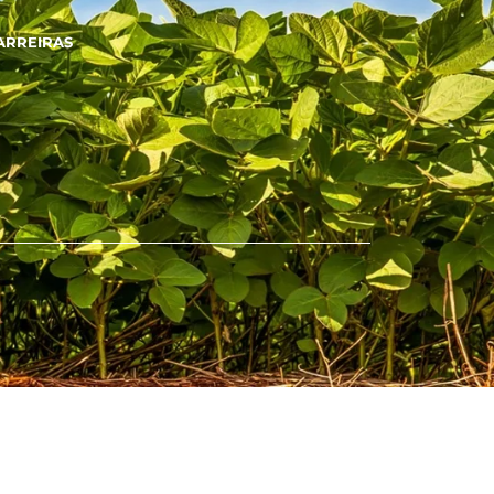
ARREIRAS